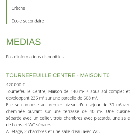
Crèche
École secondaire
MEDIAS
Pas d'informations disponibles
TOURNEFEUILLE CENTRE - MAISON T6
420 000 €
Tournefeuille Centre, Maison de 140 m² + sous sol complet et
developpant 235 m² sur une parcelle de 608 m².
Elle se compose au premier niveau d'un séjour de 30 m²avec
cheminée ouvrant sur une terrasse de 40 m². Une cuisine
séparée avec un cellier, trois chambres avec placards, une salle
de bains et WC séparés.
A l'étage, 2 chambres et une salle d'eau avec WC.