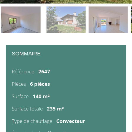
SOMMAIRE
Référence
2647
Pièces
6 pièces
Surface
140 m²
Surface totale
235 m²
Type de chauffage
Convecteur