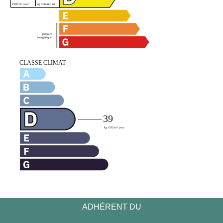
ADHÉRENT DU