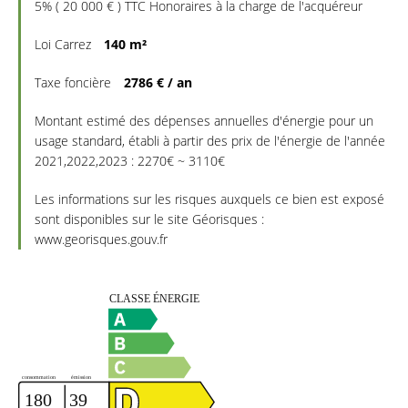
5% ( 20 000 € ) TTC Honoraires à la charge de l'acquéreur
Loi Carrez
140 m²
Taxe foncière
2786 € / an
Montant estimé des dépenses annuelles d'énergie pour un
usage standard, établi à partir des prix de l'énergie de l'année
2021,2022,2023 : 2270€ ~ 3110€
Les informations sur les risques auxquels ce bien est exposé
sont disponibles sur le site Géorisques :
www.georisques.gouv.fr