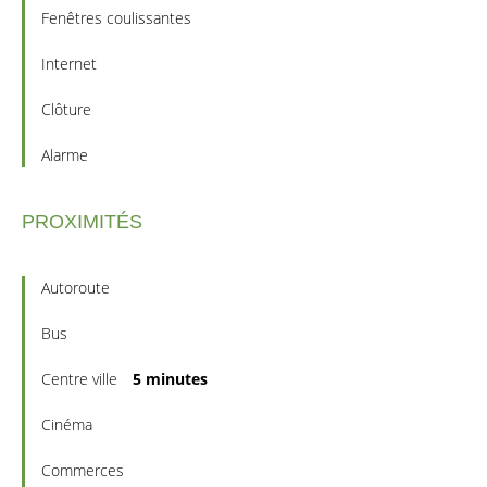
Fenêtres coulissantes
Internet
Clôture
Alarme
PROXIMITÉS
Autoroute
Bus
Centre ville
5 minutes
Cinéma
Commerces