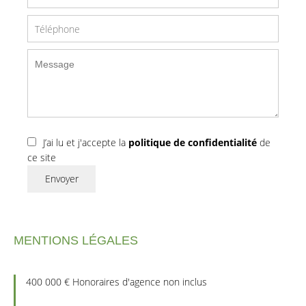
J’ai lu et j'accepte la
politique de confidentialité
de
ce site
Envoyer
MENTIONS LÉGALES
400 000 € Honoraires d'agence non inclus