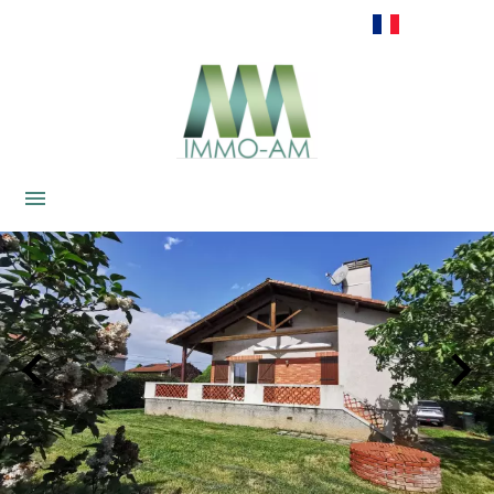
Français