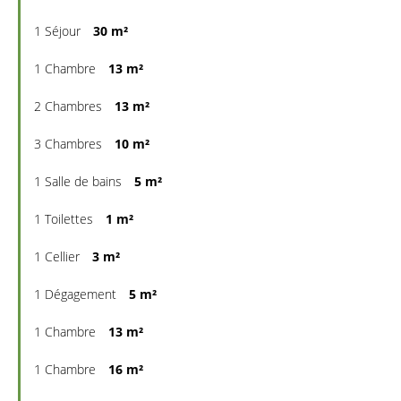
1 Séjour
30 m²
1 Chambre
13 m²
2 Chambres
13 m²
3 Chambres
10 m²
1 Salle de bains
5 m²
1 Toilettes
1 m²
1 Cellier
3 m²
1 Dégagement
5 m²
1 Chambre
13 m²
1 Chambre
16 m²