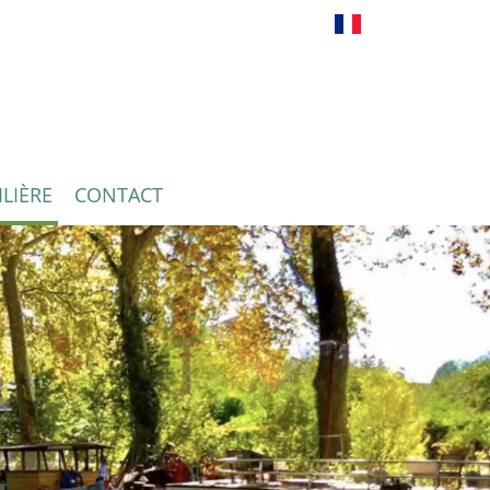
Français
LIÈRE
CONTACT