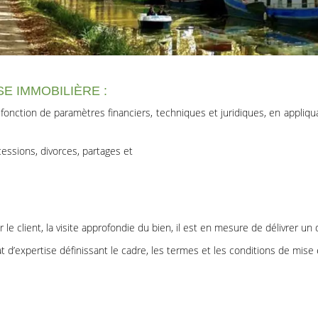
E IMMOBILIÈRE :
n fonction de paramètres financiers, techniques et juridiques, en appli
cessions, divorces, partages et
 client, la visite approfondie du bien, il est en mesure de délivrer un
 d’expertise définissant le cadre, les termes et les conditions de mise