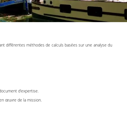
quant différentes méthodes de calculs basées sur une analyse du
 document d’expertise.
 en œuvre de la mission.