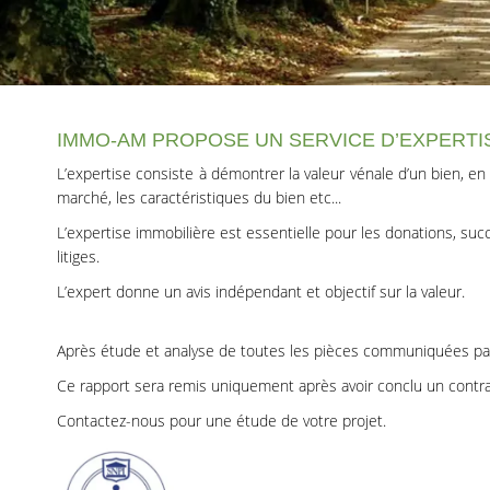
IMMO-AM PROPOSE UN SERVICE D’EXPERTIS
L’expertise consiste à démontrer la valeur vénale d’un bien, e
marché, les caractéristiques du bien etc...
L’expertise immobilière est essentielle pour les donations, suc
litiges.
L’expert donne un avis indépendant et objectif sur la valeur.
Après étude et analyse de toutes les pièces communiquées par le
Ce rapport sera remis uniquement après avoir conclu un contrat
Contactez-nous pour une étude de votre projet.