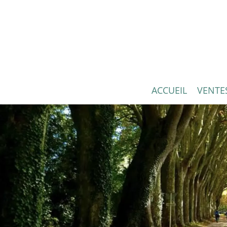
ACCUEIL
VENTE